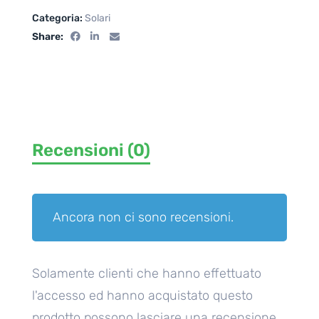
Categoria:
Solari
Share:
Recensioni (0)
Ancora non ci sono recensioni.
Solamente clienti che hanno effettuato
l'accesso ed hanno acquistato questo
prodotto possono lasciare una recensione.