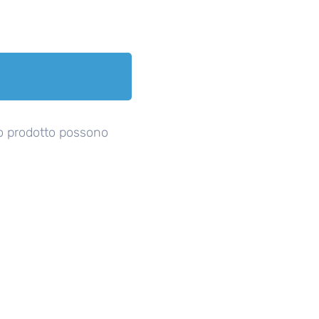
o prodotto possono