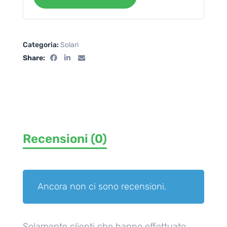
Categoria:
Solari
Share:
Recensioni (0)
Ancora non ci sono recensioni.
Solamente clienti che hanno effettuato