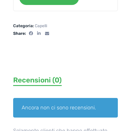
Categoria:
Capelli
Share:
Recensioni (0)
Ancora non ci sono recensioni.
Solamente clienti che hanno effettuato