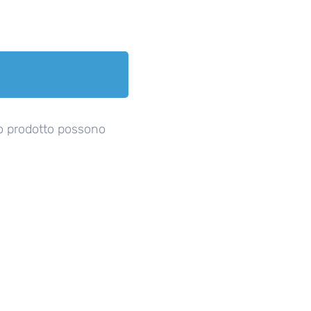
o prodotto possono