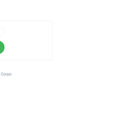
l Corpo