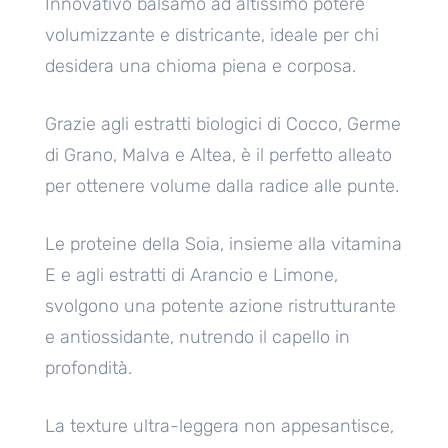
Innovativo balsamo ad altissimo potere
volumizzante e districante, ideale per chi
desidera una chioma piena e corposa.
Grazie agli estratti biologici di Cocco, Germe
di Grano, Malva e Altea, è il perfetto alleato
per ottenere volume dalla radice alle punte.
Le proteine della Soia, insieme alla vitamina
E e agli estratti di Arancio e Limone,
svolgono una potente azione ristrutturante
e antiossidante, nutrendo il capello in
profondità.
La texture ultra-leggera non appesantisce,