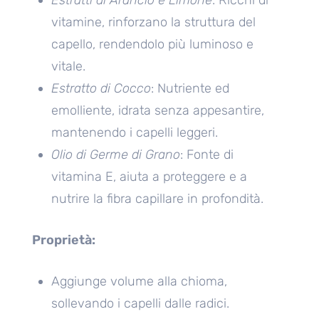
vitamine, rinforzano la struttura del
capello, rendendolo più luminoso e
vitale.
Estratto di Cocco
: Nutriente ed
emolliente, idrata senza appesantire,
mantenendo i capelli leggeri.
Olio di Germe di Grano
: Fonte di
vitamina E, aiuta a proteggere e a
nutrire la fibra capillare in profondità.
Proprietà:
Aggiunge volume alla chioma,
sollevando i capelli dalle radici.