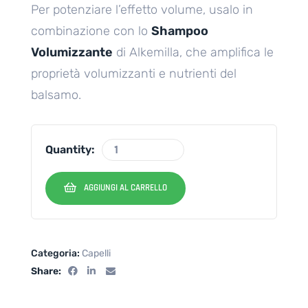
Per potenziare l’effetto volume, usalo in
combinazione con lo
Shampoo
Volumizzante
di Alkemilla, che amplifica le
proprietà volumizzanti e nutrienti del
balsamo.
Quantity:
AGGIUNGI AL CARRELLO
Categoria:
Capelli
Share: