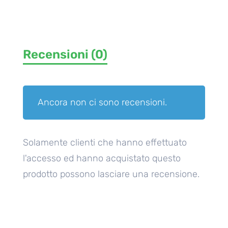
Recensioni (0)
Ancora non ci sono recensioni.
Solamente clienti che hanno effettuato
l'accesso ed hanno acquistato questo
prodotto possono lasciare una recensione.