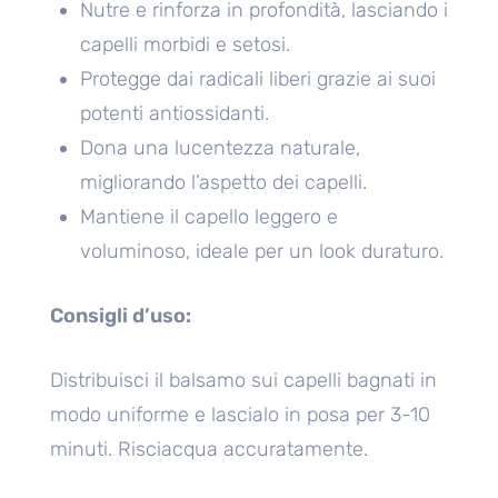
Nutre e rinforza in profondità, lasciando i
capelli morbidi e setosi.
Protegge dai radicali liberi grazie ai suoi
potenti antiossidanti.
Dona una lucentezza naturale,
migliorando l’aspetto dei capelli.
Mantiene il capello leggero e
voluminoso, ideale per un look duraturo.
Consigli d’uso:
Distribuisci il balsamo sui capelli bagnati in
modo uniforme e lascialo in posa per 3-10
minuti. Risciacqua accuratamente.