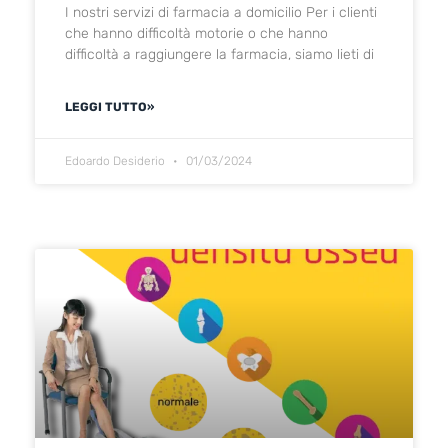
I nostri servizi di farmacia a domicilio Per i clienti
che hanno difficoltà motorie o che hanno
difficoltà a raggiungere la farmacia, siamo lieti di
LEGGI TUTTO»
Edoardo Desiderio
01/03/2024