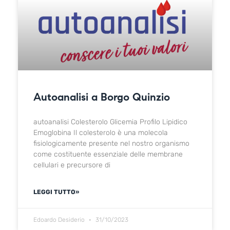
Autoanalisi a Borgo Quinzio
autoanalisi Colesterolo Glicemia Profilo Lipidico
Emoglobina Il colesterolo è una molecola
fisiologicamente presente nel nostro organismo
come costituente essenziale delle membrane
cellulari e precursore di
LEGGI TUTTO»
Edoardo Desiderio
31/10/2023