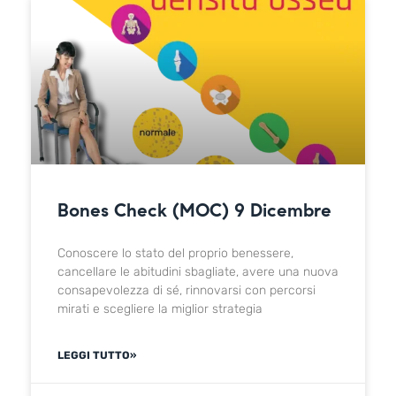
Bones Check (MOC) 9 Dicembre
Conoscere lo stato del proprio benessere,
cancellare le abitudini sbagliate, avere una nuova
consapevolezza di sé, rinnovarsi con percorsi
mirati e scegliere la miglior strategia
LEGGI TUTTO»