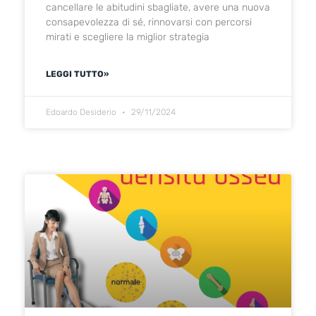
cancellare le abitudini sbagliate, avere una nuova
consapevolezza di sé, rinnovarsi con percorsi
mirati e scegliere la miglior strategia
LEGGI TUTTO»
Edoardo Desiderio
29/11/2024