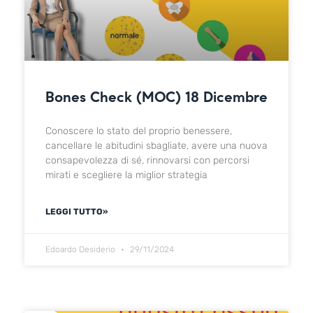
Bones Check (MOC) 18 Dicembre
Conoscere lo stato del proprio benessere,
cancellare le abitudini sbagliate, avere una nuova
consapevolezza di sé, rinnovarsi con percorsi
mirati e scegliere la miglior strategia
LEGGI TUTTO»
Edoardo Desiderio
29/11/2024