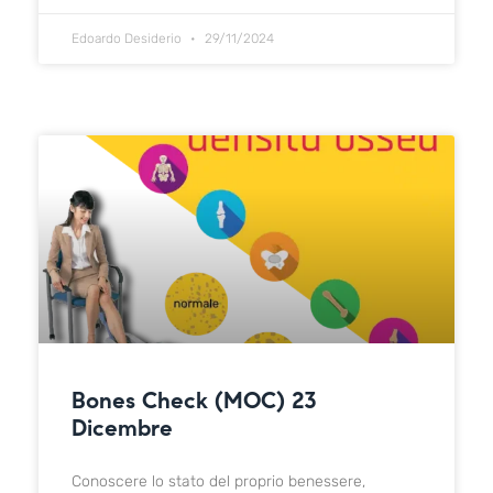
Edoardo Desiderio
29/11/2024
Bones Check (MOC) 23
Dicembre
Conoscere lo stato del proprio benessere,