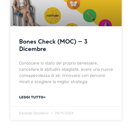
Bones Check (MOC) – 3
Dicembre
Conoscere lo stato del proprio benessere,
cancellare le abitudini sbagliate, avere una nuova
consapevolezza di sé, rinnovarsi con percorsi
mirati e scegliere la miglior strategia
LEGGI TUTTO»
Edoardo Desiderio
29/11/2024