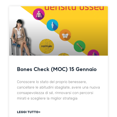
Bones Check (MOC) 15 Gennaio
Conoscere lo stato del proprio benessere,
cancellare le abitudini sbagliate, avere una nuova
consapevolezza di sé, rinnovarsi con percorsi
mirati e scegliere la miglior strategia
LEGGI TUTTO»