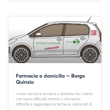
Farmacia a domicilio – Borgo
Quinzio
I nostri servizi di farmacia a domicilio Per i clienti
che hanno difficoltà motorie o che hanno
difficoltà a raggiungere la farmacia, siamo lieti di