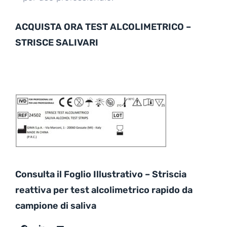
ACQUISTA ORA TEST ALCOLIMETRICO –
STRISCE SALIVARI
Consulta il Foglio Illustrativo – Striscia
reattiva per test alcolimetrico rapido da
campione di saliva