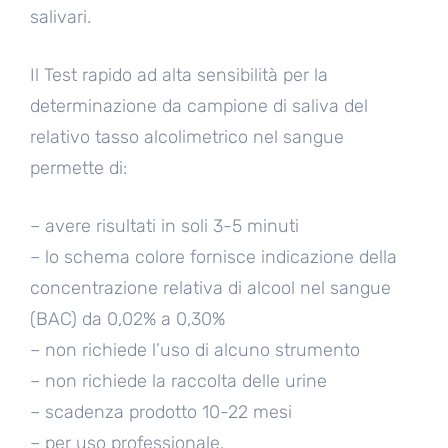
salivari.
Il Test rapido ad alta sensibilità per la
determinazione da campione di saliva del
relativo tasso alcolimetrico nel sangue
permette di:
– avere risultati in soli 3-5 minuti
– lo schema colore fornisce indicazione della
concentrazione relativa di alcool nel sangue
(BAC) da 0,02% a 0,30%
– non richiede l’uso di alcuno strumento
– non richiede la raccolta delle urine
– scadenza prodotto 10-22 mesi
– per uso professionale.