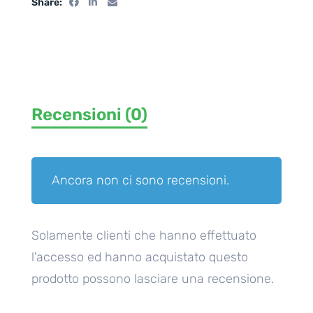
Share:
Recensioni (0)
Ancora non ci sono recensioni.
Solamente clienti che hanno effettuato
l'accesso ed hanno acquistato questo
prodotto possono lasciare una recensione.