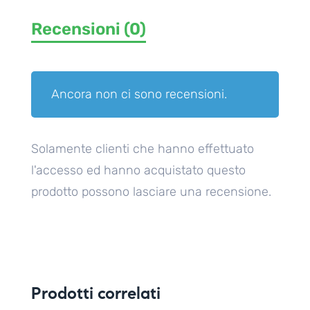
Recensioni (0)
Ancora non ci sono recensioni.
Solamente clienti che hanno effettuato
l'accesso ed hanno acquistato questo
prodotto possono lasciare una recensione.
Prodotti correlati