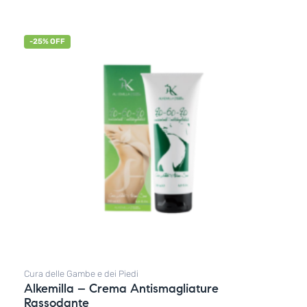
-25% OFF
Cura delle Gambe e dei Piedi
Alkemilla – Crema Antismagliature
Rassodante