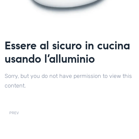
Essere al sicuro in cucina
usando l’alluminio
Sorry, but you do not have permission to view this
content.
PREV