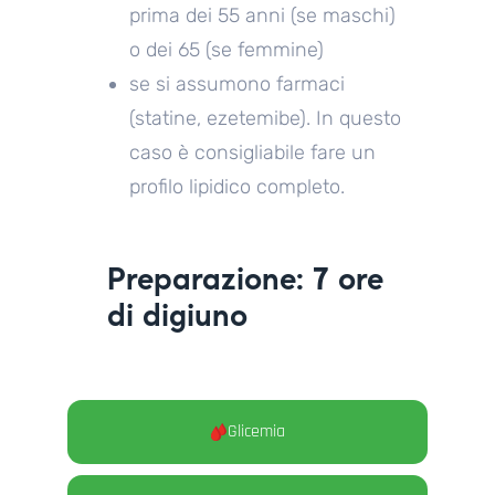
prima dei 55 anni (se maschi)
o dei 65 (se femmine)
se si assumono farmaci
(statine, ezetemibe). In questo
caso è consigliabile fare un
profilo lipidico completo.
Preparazione: 7 ore
di digiuno
Glicemia