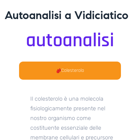
Autoanalisi a Vidiciatico
autoanalisi
Colesterolo
Il colesterolo è una molecola
fisiologicamente presente nel
nostro organismo come
costituente essenziale delle
membrane cellulari e precursore