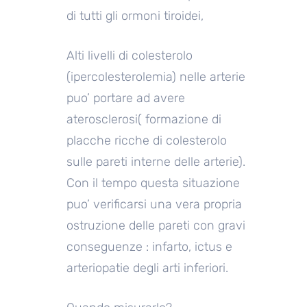
di tutti gli ormoni tiroidei,
Alti livelli di colesterolo
(ipercolesterolemia) nelle arterie
puo’ portare ad avere
aterosclerosi( formazione di
placche ricche di colesterolo
sulle pareti interne delle arterie).
Con il tempo questa situazione
puo’ verificarsi una vera propria
ostruzione delle pareti con gravi
conseguenze : infarto, ictus e
arteriopatie degli arti inferiori.