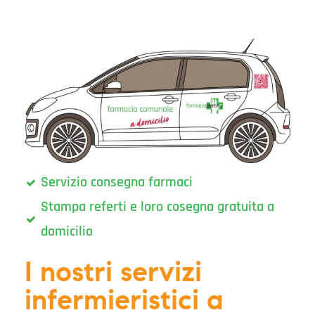
Servizio consegna farmaci
Stampa referti e loro cosegna gratuita a
domicilio
I nostri servizi
infermieristici a