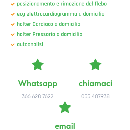
posizionamento e rimozione del flebo
ecg elettrocardiogramma a domicilio
holter Cardiaco a domicilio
holter Pressorio a domicilio
autoanalisi
Whatsapp
chiamaci
366 628 7622
055 407938
email