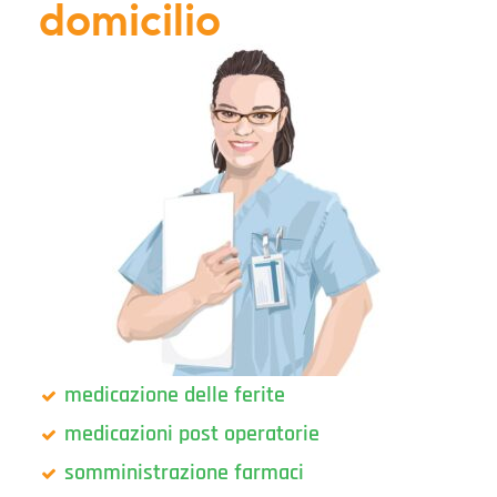
domicilio
medicazione delle ferite
medicazioni post operatorie
somministrazione farmaci