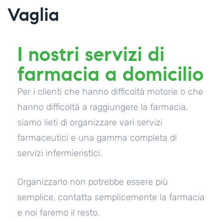
Vaglia
I nostri servizi di
farmacia a domicilio
Per i clienti che hanno difficoltà motorie o che
hanno difficoltà a raggiungere la farmacia,
siamo lieti di organizzare vari servizi
farmaceutici e una gamma completa di
servizi infermieristici.
Organizzarlo non potrebbe essere più
semplice, contatta semplicemente la farmacia
e noi faremo il resto.