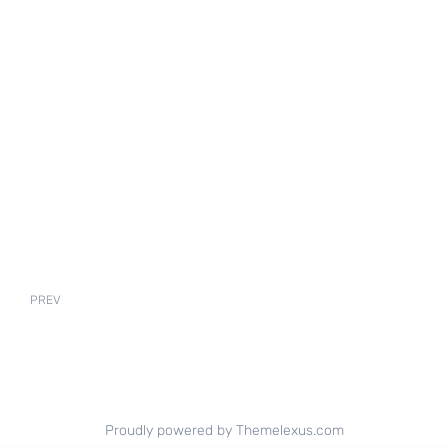
PREV
Proudly powered by Themelexus.com