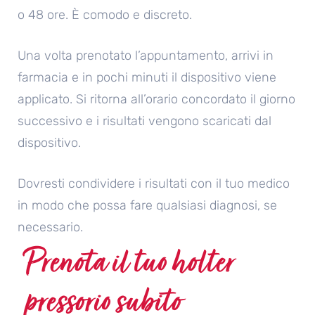
o 48 ore. È comodo e discreto.
Una volta prenotato l’appuntamento, arrivi in ​​
farmacia e in pochi minuti il ​​dispositivo viene
applicato. Si ritorna all’orario concordato il giorno
successivo e i risultati vengono scaricati dal
dispositivo.
Dovresti condividere i risultati con il tuo medico
in modo che possa fare qualsiasi diagnosi, se
necessario.
Prenota il tuo holter
pressorio subito