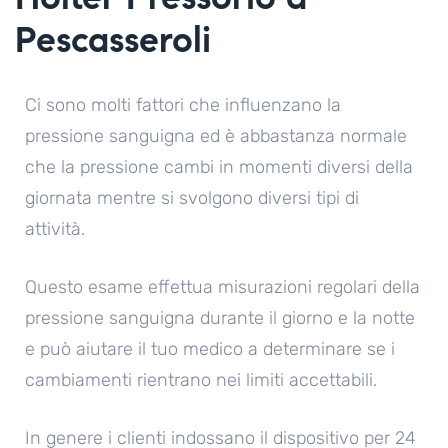
Pescasseroli
Ci sono molti fattori che influenzano la
pressione sanguigna ed è abbastanza normale
che la pressione cambi in momenti diversi della
giornata mentre si svolgono diversi tipi di
attività.
Questo esame effettua misurazioni regolari della
pressione sanguigna durante il giorno e la notte
e può aiutare il tuo medico a determinare se i
cambiamenti rientrano nei limiti accettabili.
In genere i clienti indossano il dispositivo per 24