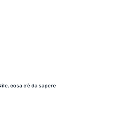
ile, cosa c’è da sapere