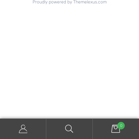
Proudly powered by Themelexus.com
0