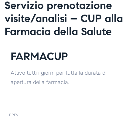
Servizio prenotazione
visite/analisi – CUP alla
Farmacia della Salute
FARMACUP
Attivo tutti i giorni per tutta la durata di
apertura della farmacia.
PREV