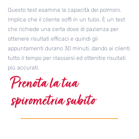
Questo test esamina la capacità dei polmoni.
Implica che il cliente soffi in un tubo. È un test
che richiede una certa dose di pazienza per
ottenere risultati efficaci e quindi gli
appuntamenti durano 30 minuti, dando ai clienti
tutto il tempo per rilassarsi ed ottenitre risultati
più accurati.
Prenota la tua
spirometria subito