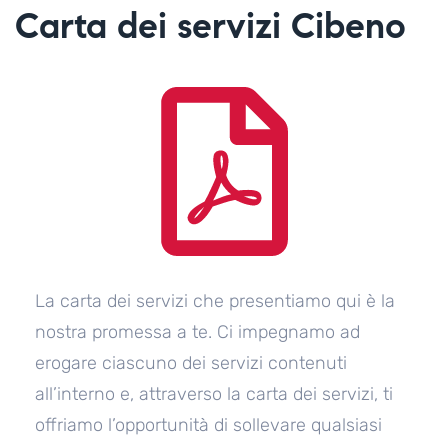
Carta dei servizi Cibeno
La carta dei servizi che presentiamo qui è la
nostra promessa a te. Ci impegnamo ad
erogare ciascuno dei servizi contenuti
all’interno e, attraverso la carta dei servizi, ti
offriamo l’opportunità di sollevare qualsiasi