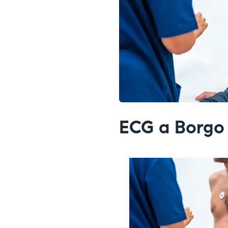
ECG a Borgo