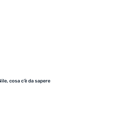
ile, cosa c’è da sapere