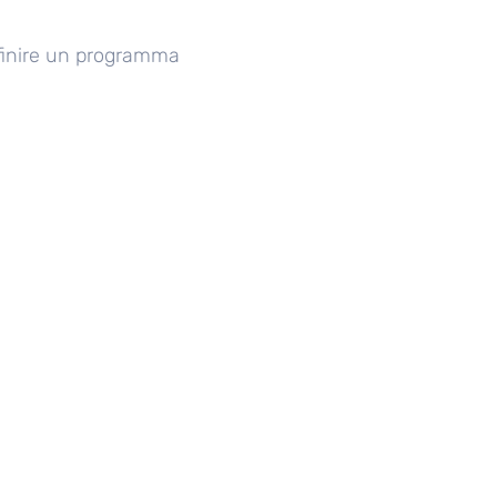
efinire un programma