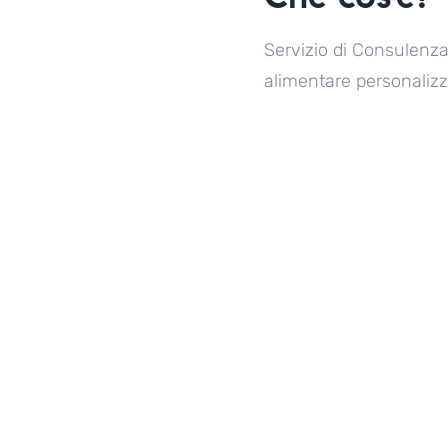
Servizio di Consulenza
alimentare personalizz