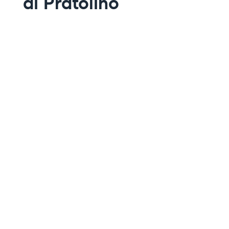
di Pratolino