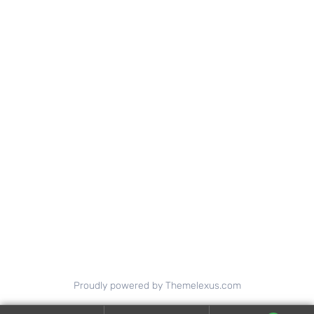
Proudly powered by Themelexus.com