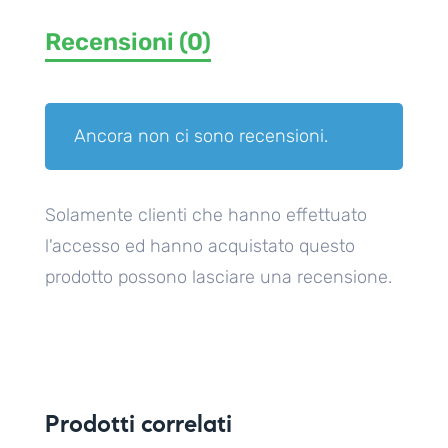
Recensioni (0)
Ancora non ci sono recensioni.
Solamente clienti che hanno effettuato
l'accesso ed hanno acquistato questo
prodotto possono lasciare una recensione.
Prodotti correlati