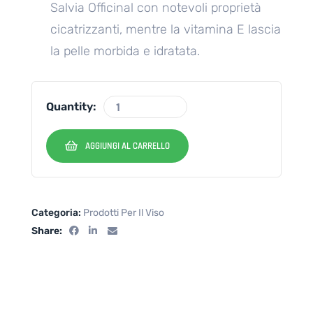
Salvia Officinal con notevoli proprietà
cicatrizzanti, mentre la vitamina E lascia
la pelle morbida e idratata.
Quantity:
AGGIUNGI AL CARRELLO
Categoria:
Prodotti Per Il Viso
Share: