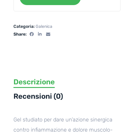
Categoria:
Galenica
Share:
Descrizione
Recensioni (0)
Gel studiato per dare un’azione sinergica
contro infiammazione e dolore muscolo-