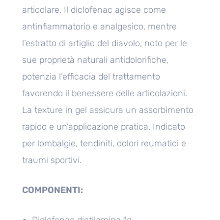
articolare. Il diclofenac agisce come
antinfiammatorio e analgesico, mentre
l’estratto di artiglio del diavolo, noto per le
sue proprietà naturali antidolorifiche,
potenzia l’efficacia del trattamento
favorendo il benessere delle articolazioni.
La texture in gel assicura un assorbimento
rapido e un’applicazione pratica. Indicato
per lombalgie, tendiniti, dolori reumatici e
traumi sportivi.
COMPONENTI:
Diclofenac dietilamina 1g