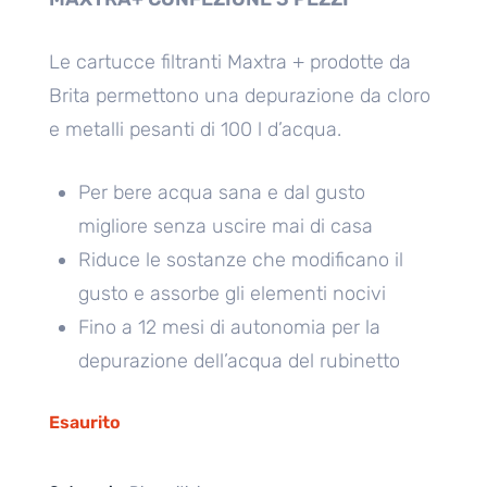
Le cartucce filtranti Maxtra + prodotte da
Brita permettono una depurazione da cloro
e metalli pesanti di 100 l d’acqua.
Per bere acqua sana e dal gusto
migliore senza uscire mai di casa
Riduce le sostanze che modificano il
gusto e assorbe gli elementi nocivi
Fino a 12 mesi di autonomia per la
depurazione dell’acqua del rubinetto
Esaurito