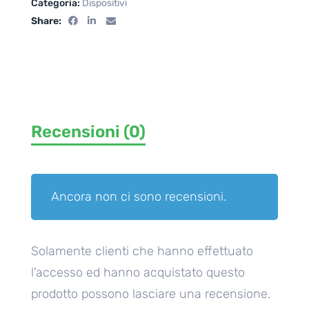
Categoria:
Dispositivi
Share:
Recensioni (0)
Ancora non ci sono recensioni.
Solamente clienti che hanno effettuato
l'accesso ed hanno acquistato questo
prodotto possono lasciare una recensione.