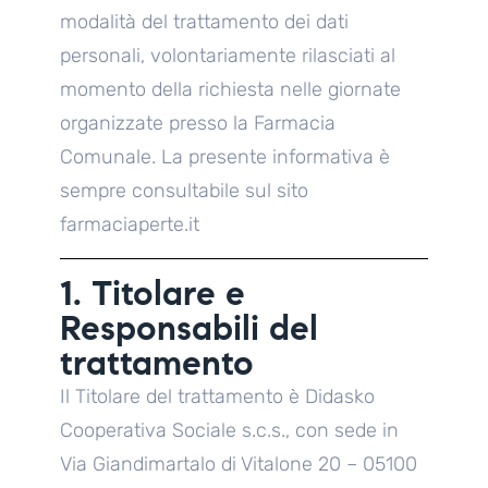
modalità del trattamento dei dati
personali, volontariamente rilasciati al
momento della richiesta nelle giornate
organizzate presso la Farmacia
Comunale. La presente informativa è
sempre consultabile sul sito
farmaciaperte.it
1. Titolare e
Responsabili del
trattamento
Il Titolare del trattamento è Didasko
Cooperativa Sociale s.c.s., con sede in
Via Giandimartalo di Vitalone 20 – 05100