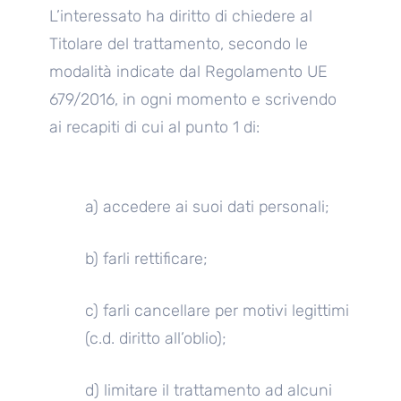
L’interessato ha diritto di chiedere al
Titolare del trattamento, secondo le
modalità indicate dal Regolamento UE
679/2016, in ogni momento e scrivendo
ai recapiti di cui al punto 1 di:
a) accedere ai suoi dati personali;
b) farli rettificare;
c) farli cancellare per motivi legittimi
(c.d. diritto all’oblio);
d) limitare il trattamento ad alcuni