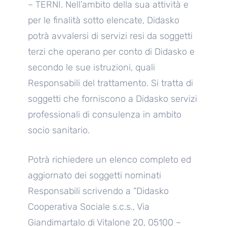
– TERNI. Nell’ambito della sua attività e
per le finalità sotto elencate, Didasko
potrà avvalersi di servizi resi da soggetti
terzi che operano per conto di Didasko e
secondo le sue istruzioni, quali
Responsabili del trattamento. Si tratta di
soggetti che forniscono a Didasko servizi
professionali di consulenza in ambito
socio sanitario.
Potrà richiedere un elenco completo ed
aggiornato dei soggetti nominati
Responsabili scrivendo a “Didasko
Cooperativa Sociale s.c.s., Via
Giandimartalo di Vitalone 20, 05100 –