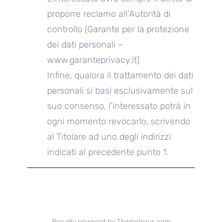
proporre reclamo all’Autorità di
controllo (Garante per la protezione
dei dati personali –
www.garanteprivacy.it)
Infine, qualora il trattamento dei dati
personali si basi esclusivamente sul
suo consenso, l’interessato potrà in
ogni momento revocarlo, scrivendo
al Titolare ad uno degli indirizzi
indicati al precedente punto 1.
Proudly powered by Themelexus.com