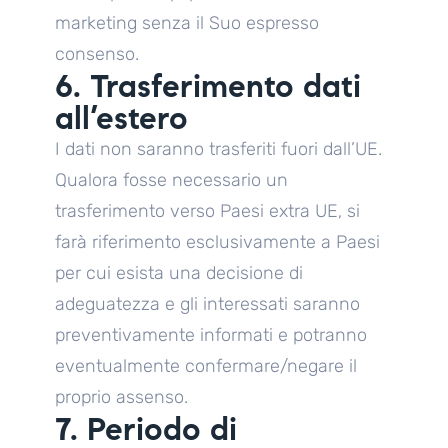
marketing senza il Suo espresso
consenso.
6. Trasferimento dati
all’estero
I dati non saranno trasferiti fuori dall’UE.
Qualora fosse necessario un
trasferimento verso Paesi extra UE, si
farà riferimento esclusivamente a Paesi
per cui esista una decisione di
adeguatezza e gli interessati saranno
preventivamente informati e potranno
eventualmente confermare/negare il
proprio assenso.
7. Periodo di