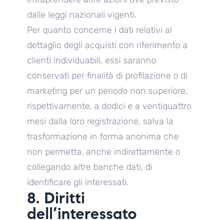
dalle leggi nazionali vigenti.
Per quanto concerne i dati relativi al
dettaglio degli acquisti con riferimento a
clienti individuabili, essi saranno
conservati per finalità di profilazione o di
marketing per un periodo non superiore,
rispettivamente, a dodici e a ventiquattro
mesi dalla loro registrazione, salva la
trasformazione in forma anonima che
non permetta, anche indirettamente o
collegando altre banche dati, di
identificare gli interessati.
8. Diritti
dell’interessato