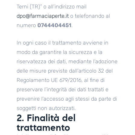
Terni (TR)” o all’indirizzo mail
dpo@farmaciaperte.it
o telefonando al
numero
0744404451
.
In ogni caso il trattamento avviene in
modo da garantire la sicurezza e la
riservatezza dei dati, mediante l’adozione
delle misure previste dall’articolo 32 del
Regolamento UE 679/2016, al fine di
preservare l’integrità dei dati trattati e
prevenire l’accesso agli stessi da parte di
soggetti non autorizzati.
2. Finalità del
trattamento