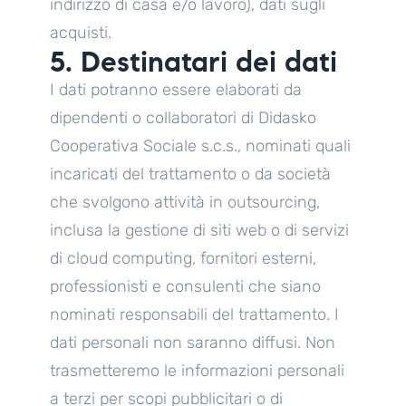
indirizzo di casa e/o lavoro), dati sugli
acquisti.
5. Destinatari dei dati
I dati potranno essere elaborati da
dipendenti o collaboratori di Didasko
Cooperativa Sociale s.c.s., nominati quali
incaricati del trattamento o da società
che svolgono attività in outsourcing,
inclusa la gestione di siti web o di servizi
di cloud computing, fornitori esterni,
professionisti e consulenti che siano
nominati responsabili del trattamento. I
dati personali non saranno diffusi. Non
trasmetteremo le informazioni personali
a terzi per scopi pubblicitari o di