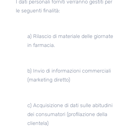
I dati personali forniti verranno gestiti per
le seguenti finalità:
a) Rilascio di materiale delle giornate
in farmacia.
b) Invio di informazioni commerciali
(marketing diretto)
c) Acquisizione di dati sulle abitudini
dei consumatori (profilazione della
clientela)