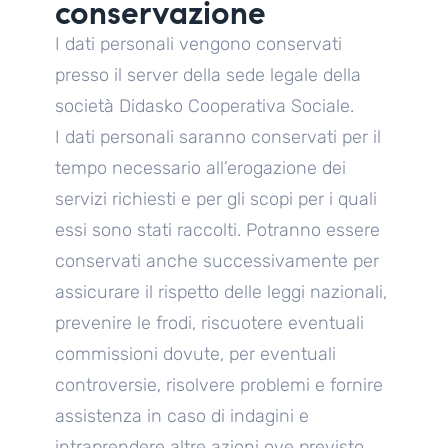
conservazione
I dati personali vengono conservati
presso il server della sede legale della
società Didasko Cooperativa Sociale.
I dati personali saranno conservati per il
tempo necessario all’erogazione dei
servizi richiesti e per gli scopi per i quali
essi sono stati raccolti. Potranno essere
conservati anche successivamente per
assicurare il rispetto delle leggi nazionali,
prevenire le frodi, riscuotere eventuali
commissioni dovute, per eventuali
controversie, risolvere problemi e fornire
assistenza in caso di indagini e
intraprendere altre azioni ove previsto