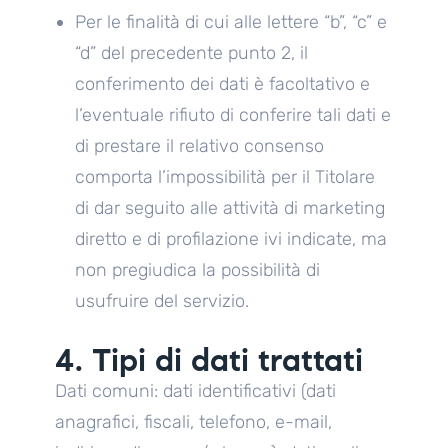
Per le finalità di cui alle lettere “b”, “c” e
“d” del precedente punto 2, il
conferimento dei dati è facoltativo e
l’eventuale rifiuto di conferire tali dati e
di prestare il relativo consenso
comporta l’impossibilità per il Titolare
di dar seguito alle attività di marketing
diretto e di profilazione ivi indicate, ma
non pregiudica la possibilità di
usufruire del servizio.
4. Tipi di dati trattati
Dati comuni: dati identificativi (dati
anagrafici, fiscali, telefono, e-mail,