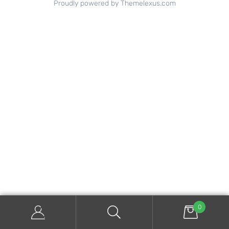
Proudly powered by Themelexus.com
0