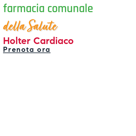
farmacia comunale
della Salute
Holter Cardiaco
Prenota ora