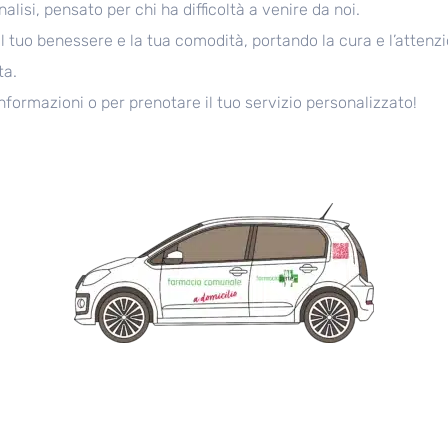
nalisi, pensato per chi ha difficoltà a venire da noi.
l tuo benessere e la tua comodità, portando la cura e l’attenzi
ta.
nformazioni o per prenotare il tuo servizio personalizzato!