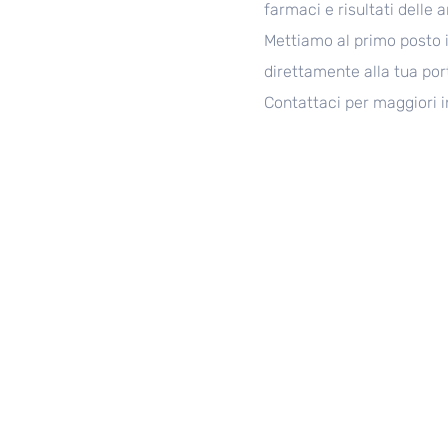
farmaci e risultati delle a
Mettiamo al primo posto i
direttamente alla tua por
Contattaci per maggiori i