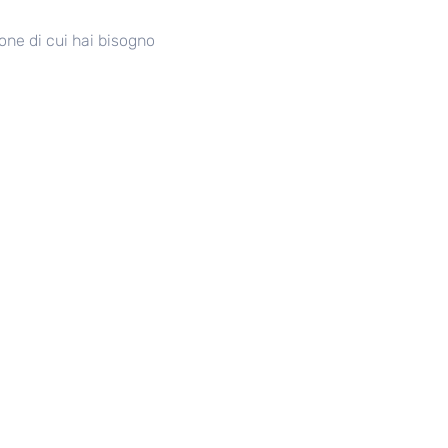
one di cui hai bisogno