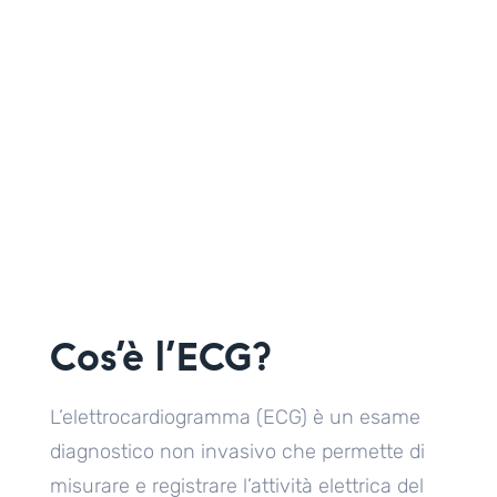
Cos’è l’ECG?
L’elettrocardiogramma (ECG) è un esame
diagnostico non invasivo che permette di
misurare e registrare l’attività elettrica del