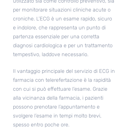
utilizzato sia come controllo preventivo, sia
per monitorare situazioni cliniche acute o
croniche. L’ECG è un esame rapido, sicuro
e indolore, che rappresenta un punto di
partenza essenziale per una corretta
diagnosi cardiologica e per un trattamento
tempestivo, laddove necessario.
Il vantaggio principale del servizio di ECG in
farmacia con telerefertazione è la rapidità
con cui si può effettuare l’esame. Grazie
alla vicinanza della farmacia, i pazienti
possono prenotare l’appuntamento e
svolgere l’esame in tempi molto brevi,
spesso entro poche ore.