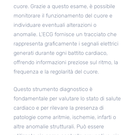
cuore. Grazie a questo esame, è possibile
monitorare il funzionamento del cuore e
individuare eventuali alterazioni o
anomalie. L’ECG fornisce un tracciato che
rappresenta graficamente i segnali elettrici
generati durante ogni battito cardiaco,
offrendo informazioni preziose sul ritmo, la
frequenza e la regolarità del cuore.
Questo strumento diagnostico è
fondamentale per valutare lo stato di salute
cardiaco e per rilevare la presenza di
patologie come aritmie, ischemie, infarti o
altre anomalie strutturali. Può essere