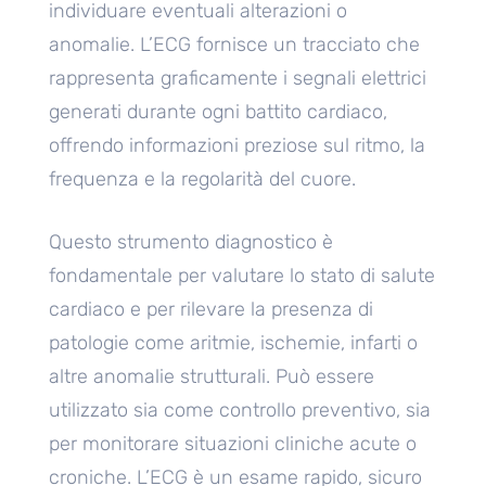
individuare eventuali alterazioni o
anomalie. L’ECG fornisce un tracciato che
rappresenta graficamente i segnali elettrici
generati durante ogni battito cardiaco,
offrendo informazioni preziose sul ritmo, la
frequenza e la regolarità del cuore.
Questo strumento diagnostico è
fondamentale per valutare lo stato di salute
cardiaco e per rilevare la presenza di
patologie come aritmie, ischemie, infarti o
altre anomalie strutturali. Può essere
utilizzato sia come controllo preventivo, sia
per monitorare situazioni cliniche acute o
croniche. L’ECG è un esame rapido, sicuro