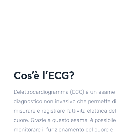
Cos’è l’ECG?
L’elettrocardiogramma (ECG) è un esame
diagnostico non invasivo che permette di
misurare e registrare l’attività elettrica del
cuore. Grazie a questo esame, è possibile
monitorare il funzionamento del cuore e