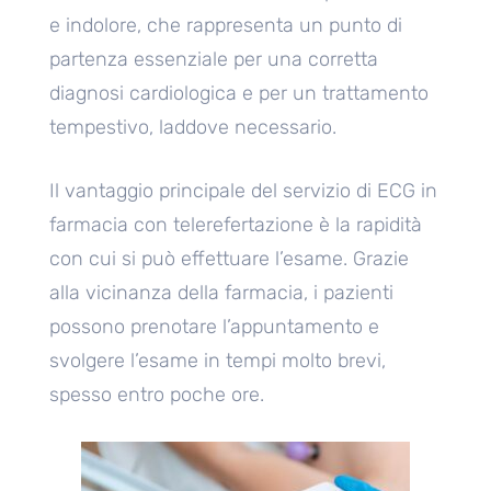
e indolore, che rappresenta un punto di
partenza essenziale per una corretta
diagnosi cardiologica e per un trattamento
tempestivo, laddove necessario.
Il vantaggio principale del servizio di ECG in
farmacia con telerefertazione è la rapidità
con cui si può effettuare l’esame. Grazie
alla vicinanza della farmacia, i pazienti
possono prenotare l’appuntamento e
svolgere l’esame in tempi molto brevi,
spesso entro poche ore.