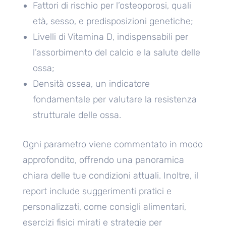
Fattori di rischio per l’osteoporosi, quali
età, sesso, e predisposizioni genetiche;
Livelli di Vitamina D, indispensabili per
l’assorbimento del calcio e la salute delle
ossa;
Densità ossea, un indicatore
fondamentale per valutare la resistenza
strutturale delle ossa.
Ogni parametro viene commentato in modo
approfondito, offrendo una panoramica
chiara delle tue condizioni attuali. Inoltre, il
report include suggerimenti pratici e
personalizzati, come consigli alimentari,
esercizi fisici mirati e strategie per