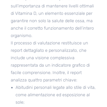
sull’importanza di mantenere livelli ottimali
di Vitamina D, un elemento essenziale per
garantire non solo la salute delle ossa, ma
anche il corretto funzionamento dell’intero
organismo.
Il processo di valutazione restituisce un
report dettagliato e personalizzato, che
include una visione complessiva
rappresentata da un indicatore grafico di
facile comprensione. Inoltre, il report
analizza quattro parametri chiave:
Abitudini personali legate allo stile di vita,
come alimentazione ed esposizione al
sole;