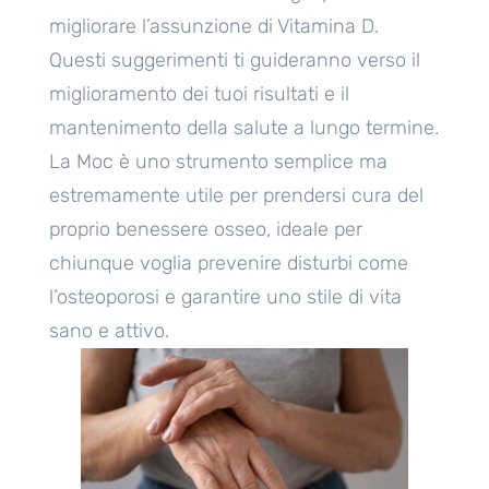
migliorare l’assunzione di Vitamina D.
Questi suggerimenti ti guideranno verso il
miglioramento dei tuoi risultati e il
mantenimento della salute a lungo termine.
La Moc è uno strumento semplice ma
estremamente utile per prendersi cura del
proprio benessere osseo, ideale per
chiunque voglia prevenire disturbi come
l’osteoporosi e garantire uno stile di vita
sano e attivo.