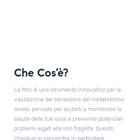
Che Cos’è?
La Moc è uno strumento innovativo per la
valutazione del benessere del metabolismo
osseo, pensato per aiutarti a monitorare la
salute delle tue ossa e prevenire potenziali
problemi legati alla loro fragilità. Questo
checkup si concentra in particolare