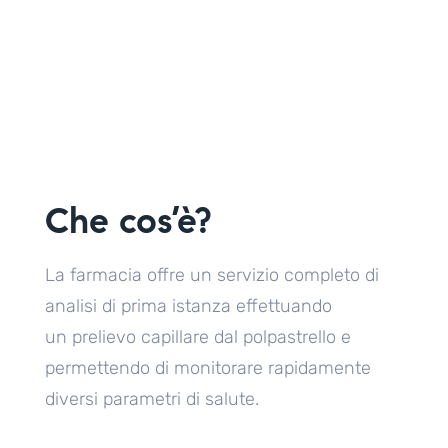
Che cos’è?
La farmacia offre un servizio completo di
analisi di prima istanza effettuando
un prelievo capillare dal polpastrello e
permettendo di monitorare rapidamente
diversi parametri di salute.