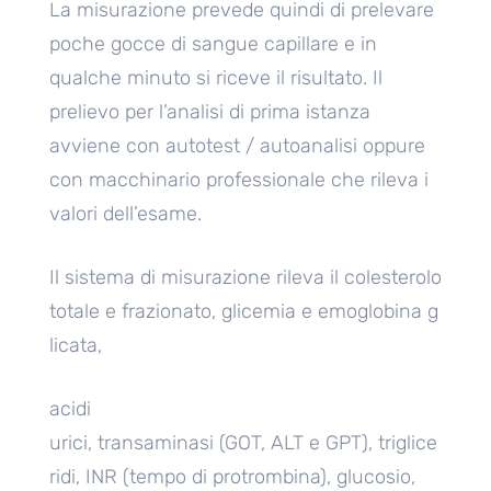
La misurazione prevede quindi di prelevare
poche gocce di sangue capillare e in
qualche minuto si riceve il risultato. Il
prelievo per l’analisi di prima istanza
avviene con autotest / autoanalisi oppure
con macchinario professionale che rileva i
valori dell’esame.
Il sistema di misurazione rileva il colesterolo
totale e frazionato, glicemia e emoglobina g
licata,
acidi
urici, transaminasi (GOT, ALT e GPT), triglice
ridi, INR (tempo di protrombina), glucosio,