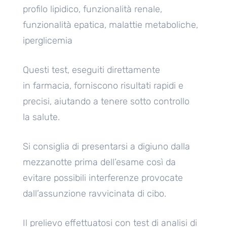
profilo lipidico, funzionalità renale,
funzionalità epatica, malattie metaboliche,
iperglicemia
Questi test, eseguiti direttamente
in farmacia, forniscono risultati rapidi e
precisi, aiutando a tenere sotto controllo
la salute.
Si consiglia di presentarsi a digiuno dalla
mezzanotte prima dell’esame così da
evitare possibili interferenze provocate
dall’assunzione ravvicinata di cibo.
Il prelievo effettuatosi con test di analisi di