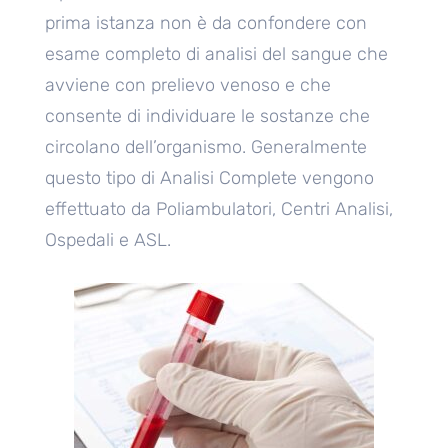
prima istanza non è da confondere con
esame completo di analisi del sangue che
avviene con prelievo venoso e che
consente di individuare le sostanze che
circolano dell’organismo. Generalmente
questo tipo di Analisi Complete vengono
effettuato da Poliambulatori, Centri Analisi,
Ospedali e ASL.